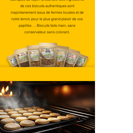
de ces biscuits authentiques sont
majoritairement issus de fermes locales et de
notre terroir, pour le plus grand plaisir de vos
papilles … Biscuits faits main, sans
conservateur, sans colorant.