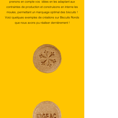
prenons en compte vos idées en les adaptant aux
contraintes de production et construisons en interne les
moules, permettant un marquage optimal des biscuits !
Voici quelques exemples de créations sur Biscuits Ronds
que nous avons pu réaliser dernièrement !