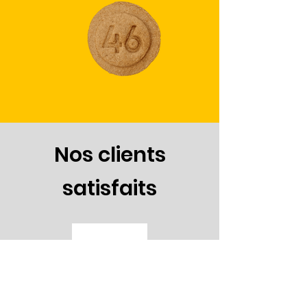
Nos clients
satisfaits